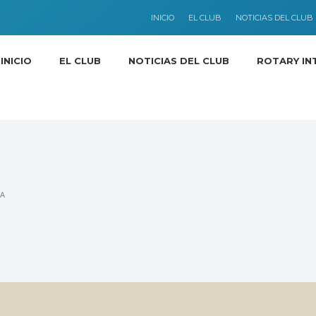
INICIO
EL CLUB
NOTICIAS DEL CLUB
INICIO
EL CLUB
NOTICIAS DEL CLUB
ROTARY IN
IA