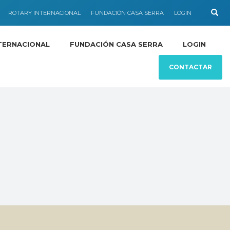
ROTARY INTERNACIONAL
FUNDACIÓN CASA SERRA
LOGIN
TERNACIONAL
FUNDACIÓN CASA SERRA
LOGIN
CONTACTAR