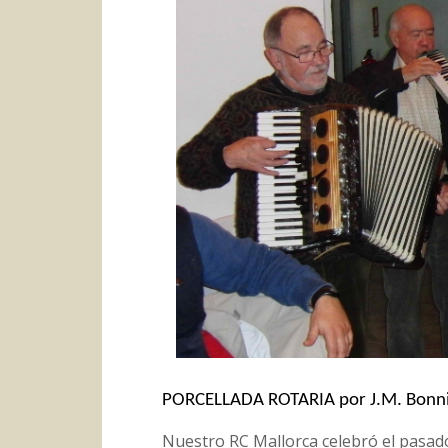
PORCELLADA ROTARIA por J.M. Bonn
Nuestro RC Mallorca celebró el pasad