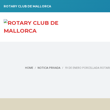
ROTARY CLUB DE MALLORCA
HOME
NOTICIA PRIVADA
19 DE ENERO PORCELLADA ROTAR