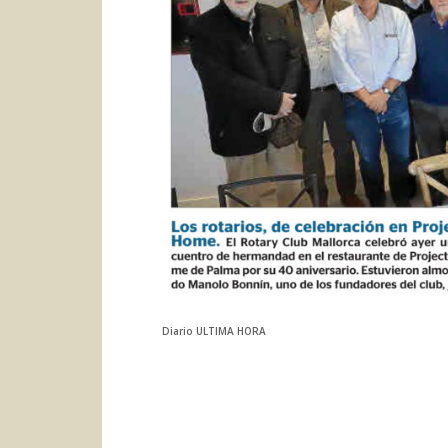
Diario ULTIMA HORA