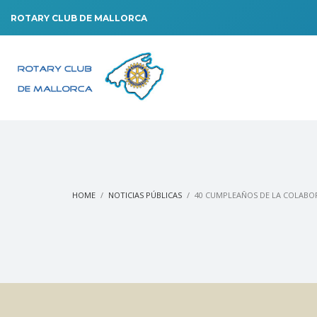
ROTARY CLUB DE MALLORCA
HOME
NOTICIAS PÚBLICAS
40 CUMPLEAÑOS DE LA COLAB