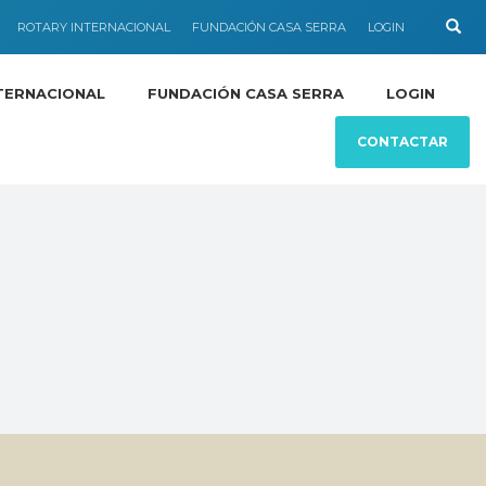
ROTARY INTERNACIONAL
FUNDACIÓN CASA SERRA
LOGIN
TERNACIONAL
FUNDACIÓN CASA SERRA
LOGIN
CONTACTAR