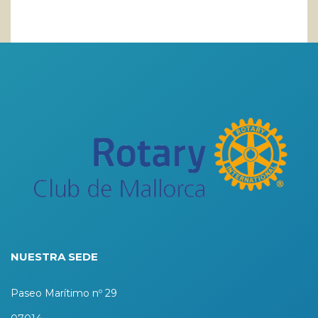
NUESTRA SEDE
Paseo Marítimo nº 29