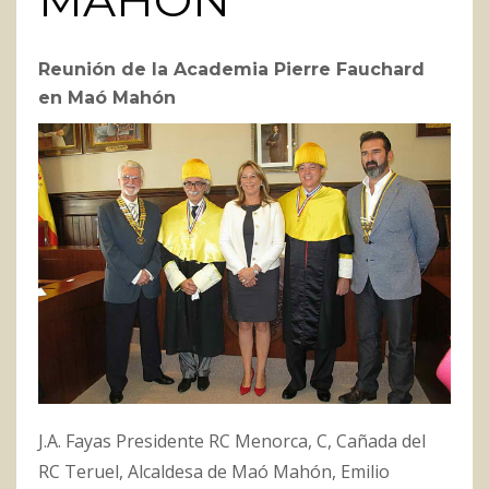
MAHÓN
Reunión de la Academia Pierre Fauchard
en Maó Mahón
J.A. Fayas Presidente RC Menorca, C, Cañada del
RC Teruel, Alcaldesa de Maó Mahón, Emilio