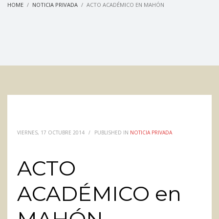
HOME
NOTICIA PRIVADA
ACTO ACADÉMICO EN MAHÓN
VIERNES, 17 OCTUBRE 2014
/
PUBLISHED IN
NOTICIA PRIVADA
ACTO
ACADÉMICO en