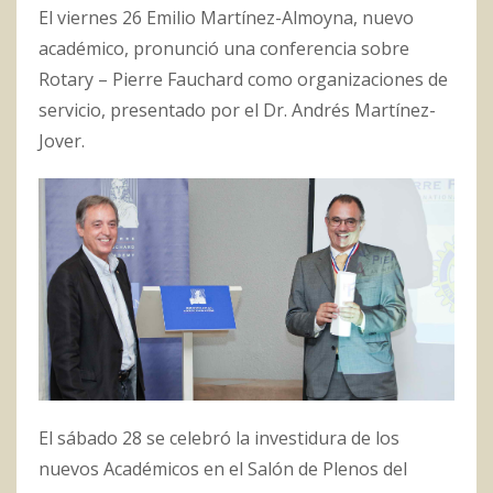
El viernes 26 Emilio Martínez-Almoyna, nuevo
académico, pronunció una conferencia sobre
Rotary – Pierre Fauchard como organizaciones de
servicio, presentado por el Dr. Andrés Martínez-
Jover.
El sábado 28 se celebró la investidura de los
nuevos Académicos en el Salón de Plenos del