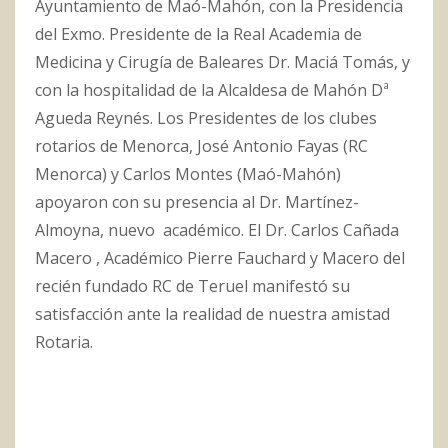
Ayuntamiento de Maó-Mahón, con la Presidencia
del Exmo. Presidente de la Real Academia de
Medicina y Cirugía de Baleares Dr. Maciá Tomás, y
con la hospitalidad de la Alcaldesa de Mahón Dª
Agueda Reynés. Los Presidentes de los clubes
rotarios de Menorca, José Antonio Fayas (RC
Menorca) y Carlos Montes (Maó-Mahón)
apoyaron con su presencia al Dr. Martínez-
Almoyna, nuevo académico. El Dr. Carlos Cañada
Macero , Académico Pierre Fauchard y Macero del
recién fundado RC de Teruel manifestó su
satisfacción ante la realidad de nuestra amistad
Rotaria.