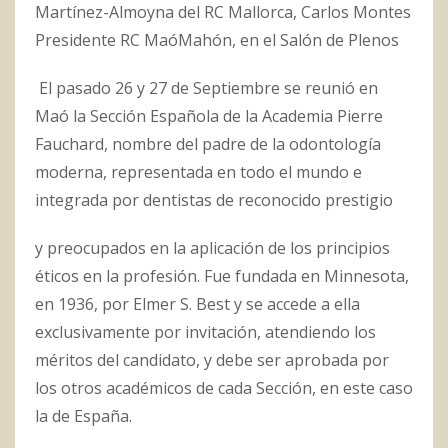
Martínez-Almoyna del RC Mallorca, Carlos Montes
Presidente RC MaóMahón, en el Salón de Plenos
El pasado 26 y 27 de Septiembre se reunió en
Maó la Sección Española de la Academia Pierre
Fauchard, nombre del padre de la odontología
moderna, representada en todo el mundo e
integrada por dentistas de reconocido prestigio
y preocupados en la aplicación de los principios
éticos en la profesión. Fue fundada en Minnesota,
en 1936, por Elmer S. Best y se accede a ella
exclusivamente por invitación, atendiendo los
méritos del candidato, y debe ser aprobada por
los otros académicos de cada Sección, en este caso
la de España.