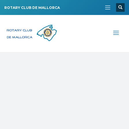
ROTARY CLUB DE MALLORCA