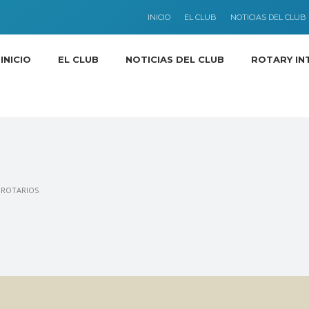
INICIO
EL CLUB
NOTICIAS DEL CLUB
INICIO
EL CLUB
NOTICIAS DEL CLUB
ROTARY IN
A ROTARIOS