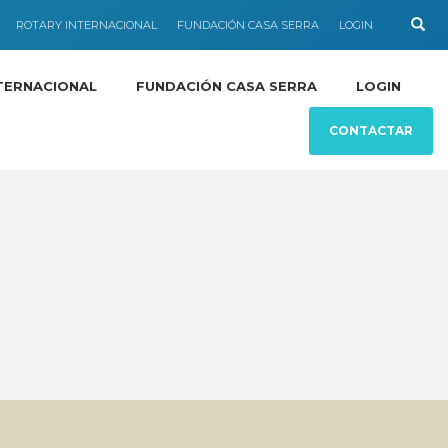
ROTARY INTERNACIONAL
FUNDACIÓN CASA SERRA
LOGIN
TERNACIONAL
FUNDACIÓN CASA SERRA
LOGIN
CONTACTAR