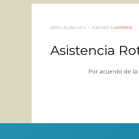
JUEVES, 20 JUNIO 2013
/
PUBLISHED IN
ASISTENCIA
Asistencia Ro
Por acuerdo de la 