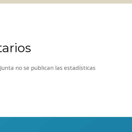
tarios
Junta no se publican las estadísticas