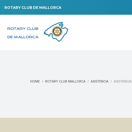
ROTARY CLUB DE MALLORCA
HOME
ROTARY CLUB MALLORCA
ASISTENCIA
ASISTENCI