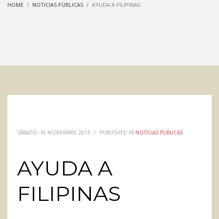
HOME
NOTICIAS PÚBLICAS
AYUDA A FILIPINAS
SÁBADO, 16 NOVIEMBRE 2013
/
PUBLISHED IN
NOTICIAS PÚBLICAS
AYUDA A
FILIPINAS