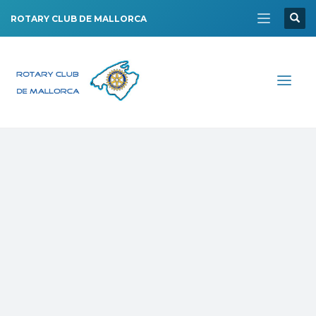
ROTARY CLUB DE MALLORCA