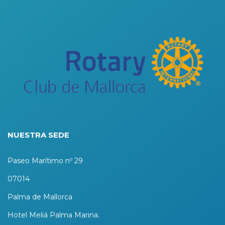
NUESTRA SEDE
Paseo Marítimo nº 29
07014
Palma de Mallorca
Hotel Meliá Palma Marina.