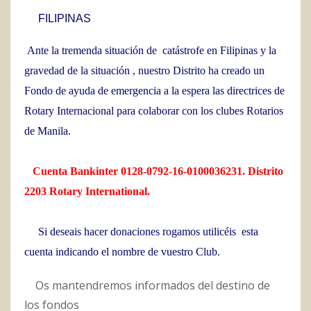
FILIPINAS
Ante la tremenda situación de catástrofe en Filipinas y la
gravedad de la situación , nuestro Distrito ha creado un
Fondo de ayuda de emergencia a la espera las directrices de
Rotary Internacional para colaborar con los clubes Rotarios
de Manila.
Cuenta Bankinter 0128-0792-16-0100036231. Distrito
2203 Rotary International.
Si deseais hacer donaciones rogamos utilicéis esta
cuenta indicando el nombre de vuestro Club.
Os mantendremos informados del destino de
los fondos