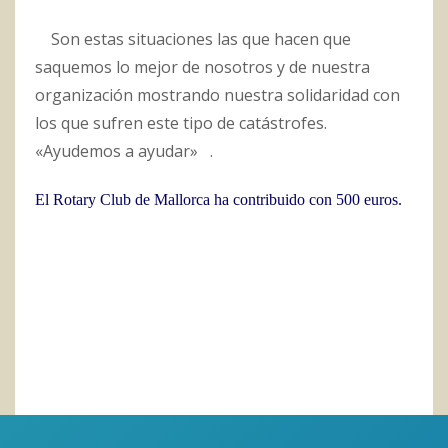
Son estas situaciones las que hacen que
saquemos lo mejor de nosotros y de nuestra
organización mostrando nuestra solidaridad con
los que sufren este tipo de catástrofes.
«Ayudemos a ayudar» .
El Rotary Club de Mallorca ha contribuido con 500 euros.