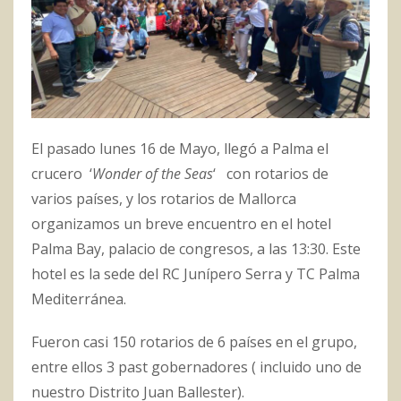
El pasado lunes 16 de Mayo, llegó a Palma el
crucero ‘
Wonder of the Seas
‘ con rotarios de
varios países, y los rotarios de Mallorca
organizamos un breve encuentro en el hotel
Palma Bay, palacio de congresos, a las 13:30. Este
hotel es la sede del RC Junípero Serra y TC Palma
Mediterránea.
Fueron casi 150 rotarios de 6 países en el grupo,
entre ellos 3 past gobernadores ( incluido uno de
nuestro Distrito Juan Ballester).