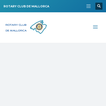
ROTARY CLUB DE MALLORCA