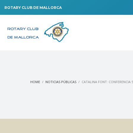
ROTARY CLUB DE MALLORCA
HOME
NOTICIAS PÚBLICAS
CATALINA FONT: CONFERENCIA S