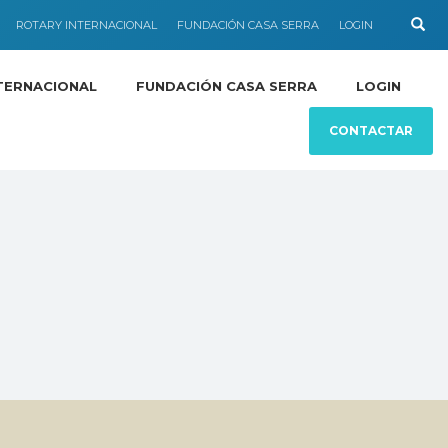
ROTARY INTERNACIONAL
FUNDACIÓN CASA SERRA
LOGIN
TERNACIONAL
FUNDACIÓN CASA SERRA
LOGIN
CONTACTAR