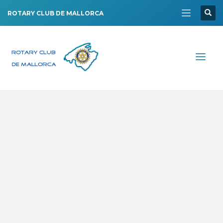
ROTARY CLUB DE MALLORCA