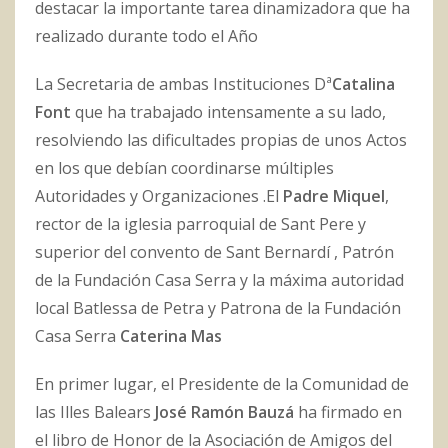
destacar la importante tarea dinamizadora que ha
realizado durante todo el Año
La Secretaria de ambas Instituciones Dª
Catalina
Font
que ha trabajado intensamente a su lado,
resolviendo las dificultades propias de unos Actos
en los que debían coordinarse múltiples
Autoridades y Organizaciones .El
Padre Miquel
,
rector de la iglesia parroquial de Sant Pere y
superior del convento de Sant Bernardí , Patrón
de la Fundación Casa Serra y la máxima autoridad
local Batlessa de Petra y Patrona de la Fundación
Casa Serra
Caterina Mas
En primer lugar, el Presidente de la Comunidad de
las Illes Balears
José Ramón Bauzá
ha firmado en
el libro de Honor de la Asociación de Amigos del