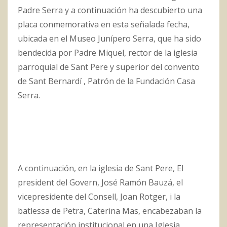
Padre Serra y a continuación
ha descubierto una
placa conmemorativa en esta señalada fecha,
ubicada en el Museo Junípero Serra, que ha sido
bendecida por Padre Miquel, rector de la iglesia
parroquial de Sant Pere y superior del convento
de Sant Bernardí , Patrón de la Fundación Casa
Serra.
A continuación, en la iglesia de Sant Pere, El
president del Govern, José Ramón Bauzá, el
vicepresidente del Consell, Joan Rotger, i la
batlessa de Petra, Caterina Mas, encabezaban la
representación institucional en una Iglesia