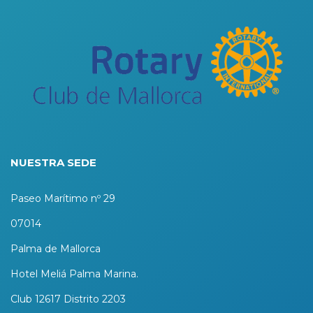
NUESTRA SEDE
Paseo Marítimo nº 29
07014
Palma de Mallorca
Hotel Meliá Palma Marina.
Club 12617 Distrito 2203