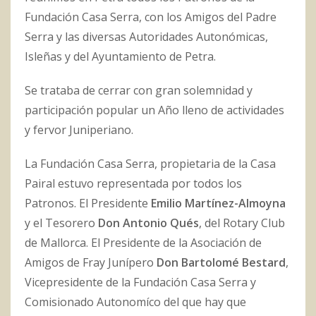
Fundación Casa Serra, con los Amigos del Padre
Serra y las diversas Autoridades Autonómicas,
Isleñas y del Ayuntamiento de Petra.
Se trataba de cerrar con gran solemnidad y
participación popular un Año lleno de actividades
y fervor Juniperiano.
La Fundación Casa Serra, propietaria de la Casa
Pairal estuvo representada por todos los
Patronos. El Presidente
Emilio Martínez-Almoyna
y el Tesorero
Don Antonio Qués
, del Rotary Club
de Mallorca. El Presidente de la Asociación de
Amigos de Fray Junípero
Don Bartolomé Bestard
,
Vicepresidente de la Fundación Casa Serra y
Comisionado Autonomíco del que hay que