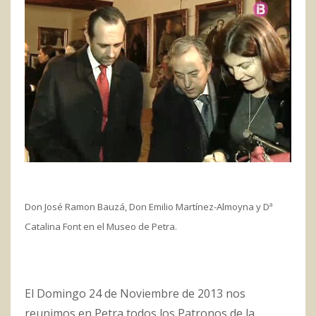
Don José Ramon Bauzá, Don Emilio Martínez-Almoyna y Dª
Catalina Font en el Museo de Petra.
El Domingo 24 de Noviembre de 2013 nos
reunimos en Petra todos los Patronos de la