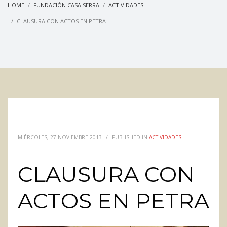
HOME
FUNDACIÓN CASA SERRA
ACTIVIDADES
CLAUSURA CON ACTOS EN PETRA
MIÉRCOLES, 27 NOVIEMBRE 2013
/
PUBLISHED IN
ACTIVIDADES
CLAUSURA CON
ACTOS EN PETRA