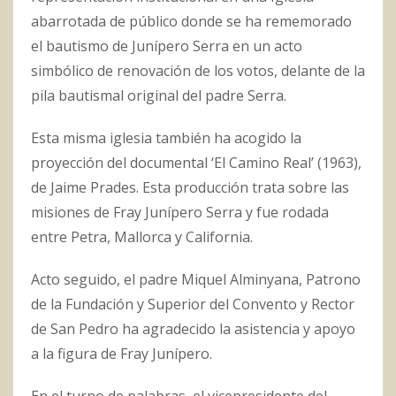
abarrotada de público donde se ha rememorado
el bautismo de Junípero Serra en un acto
simbólico de renovación de los votos, delante de la
pila bautismal original del padre Serra.
Esta misma iglesia también ha acogido la
proyección del documental ‘El Camino Real’ (1963),
de Jaime Prades. Esta producción trata sobre las
misiones de Fray Junípero Serra y fue rodada
entre Petra, Mallorca y California.
Acto seguido, el padre Miquel Alminyana, Patrono
de la Fundación y Superior del Convento y Rector
de San Pedro ha agradecido la asistencia y apoyo
a la figura de Fray Junípero.