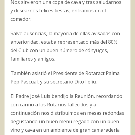
Nos sirvieron una copa de cava y tras saludarnos
y desearnos felices fiestas, entramos en el
comedor.
Salvo ausencias, la mayoría de ellas avisadas con
anterioridad, estaba representado más del 80%
del Club con un buen número de cónyuges,
familiares y amigos.
También asistió el Presidente de Rotaract Palma
Pep Pascual, y su secretario Dito Feliu.
El Padre José Luis bendijo la Reunión, recordando
con cariño a los Rotarios fallecidos y a
continuación nos distribuimos en mesas redondas
degustando un buen menú regado con un buen
vino y cava en un ambiente de gran camaradería.