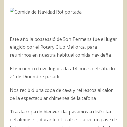
Este año la possessió de Son Termens fue el lugar
elegido por el Rotary Club Mallorca, para
reunirnos en nuestra habitual comida navideña.
El encuentro tuvo lugar a las 14 horas del sábado
21 de Diciembre pasado.
Nos recibió una copa de cava y refrescos al calor
de la espectacular chimenea de la tafona.
Tras la copa de bienvenida, pasamos a disfrutar
del almuerzo, durante el cual se realizó un pase de