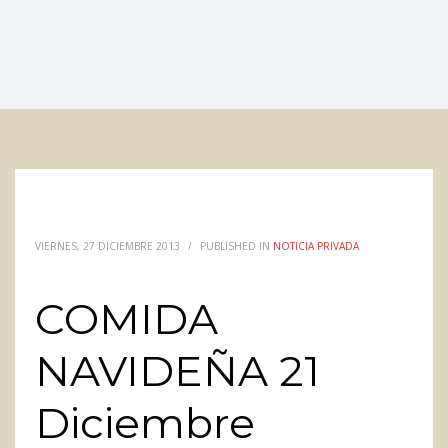
VIERNES, 27 DICIEMBRE 2013
/
PUBLISHED IN
NOTICIA PRIVADA
COMIDA
NAVIDEÑA 21
Diciembre