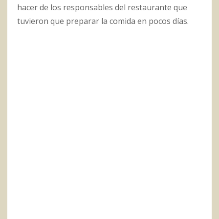
hacer de los responsables del restaurante que
tuvieron que preparar la comida en pocos días.