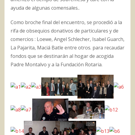
ayuda de algunas comensales..
Como broche final del encuentro, se procedió a la
rifa de obsequios donativos de particulares y de
comercios : Loewe, Angel Schlecher, Isabel Guarch,
La Pajarita, Maciá Batle entre otros. para recaudar
fondos que se destinarán al hogar de acogida
Padre Montalvo y a la Fundación Rotaria.