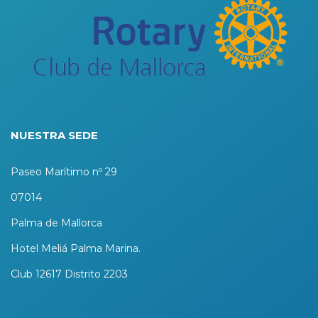
NUESTRA SEDE
Paseo Marítimo nº 29
07014
Palma de Mallorca
Hotel Meliá Palma Marina.
Club 12617 Distrito 2203