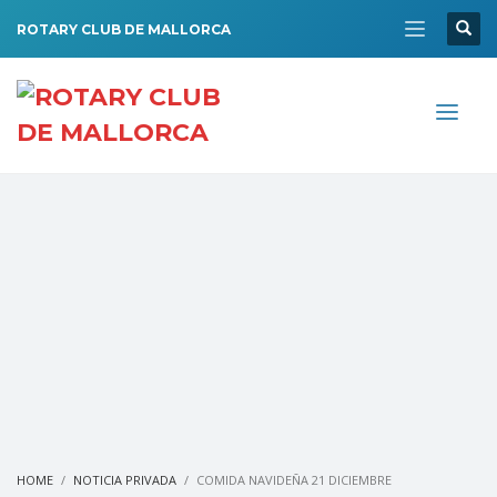
ROTARY CLUB DE MALLORCA
HOME
NOTICIA PRIVADA
COMIDA NAVIDEÑA 21 DICIEMBRE