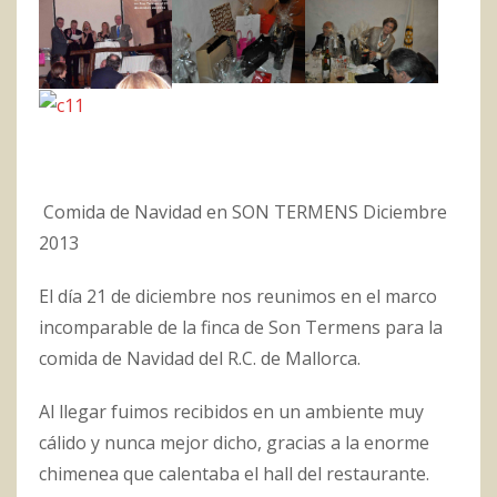
Comida de Navidad en SON TERMENS Diciembre
2013
El día 21 de diciembre nos reunimos en el marco
incomparable de la finca de Son Termens para la
comida de Navidad del R.C. de Mallorca.
Al llegar fuimos recibidos en un ambiente muy
cálido y nunca mejor dicho, gracias a la enorme
chimenea que calentaba el hall del restaurante.