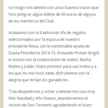
Un mago nos deleitó con unos buenos trucos que
hizo peligrar algún billete de 50 euros de alguno
de los miembros del Club.
Acabamos con la tradicional rifa de regalos
seleccionados por la esposa de nuestro
presidente Rosa, con la inestimable ayuda de
Queta Presidenta 2014-15. Armando Pomar dirigió
el sorteo con la colaboración de Isabel, Marta,
Mateo y Julián. Hubo premios para casi todos y a
los que no nos tocó nada, disfrutamos con la
alegría que tenían los ganadores.
Tras despedirnos y volver a desearnos una muy
feliz Navidad y Año Nuevo, abandonamos el
recinto de Son Termens agradeciendo el buen