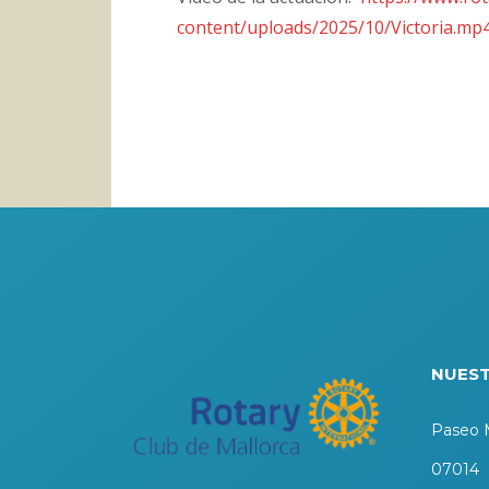
content/uploads/2025/10/Victoria.mp
NUEST
Paseo M
07014