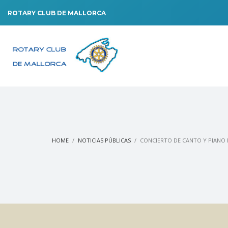
ROTARY CLUB DE MALLORCA
HOME
NOTICIAS PÚBLICAS
CONCIERTO DE CANTO Y PIANO E