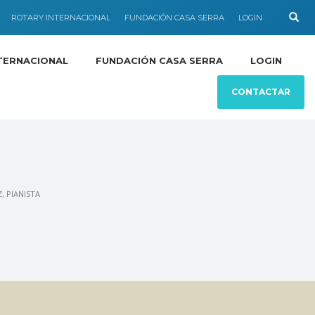
ROTARY INTERNACIONAL
FUNDACIÓN CASA SERRA
LOGIN
TERNACIONAL
FUNDACIÓN CASA SERRA
LOGIN
CONTACTAR
, PIANISTA