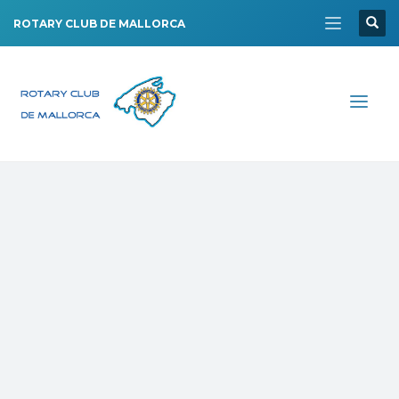
ROTARY CLUB DE MALLORCA