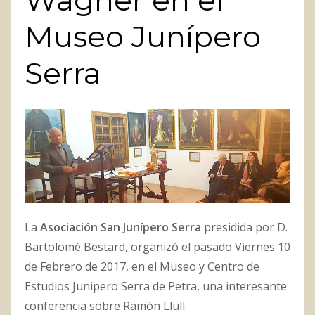
Wagner en el
Museo Junípero
Serra
La
Asociación San Junípero Serra
presidida por D.
Bartolomé Bestard, organizó el pasado Viernes 10
de Febrero de 2017, en el Museo y Centro de
Estudios Junipero Serra de Petra, una interesante
conferencia sobre Ramón Llull.