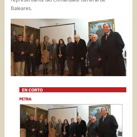
Baleares
.