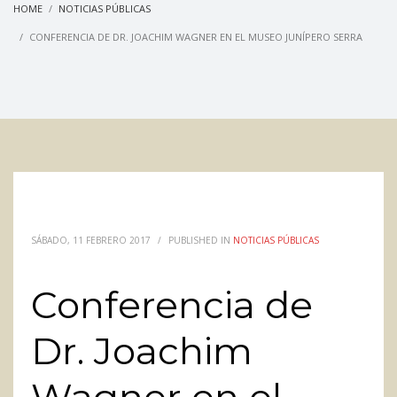
HOME
NOTICIAS PÚBLICAS
CONFERENCIA DE DR. JOACHIM WAGNER EN EL MUSEO JUNÍPERO SERRA
SÁBADO, 11 FEBRERO 2017
/
PUBLISHED IN
NOTICIAS PÚBLICAS
Conferencia de
Dr. Joachim