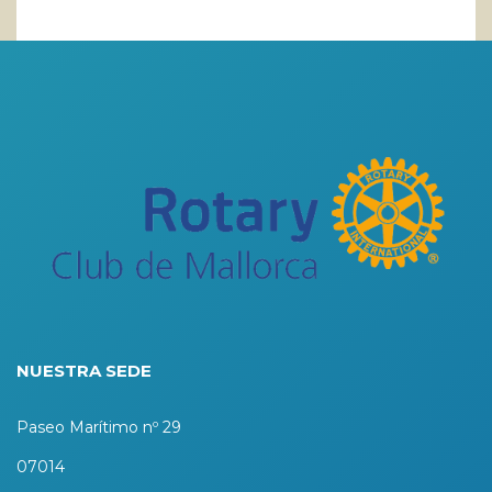
NUESTRA SEDE
Paseo Marítimo nº 29
07014