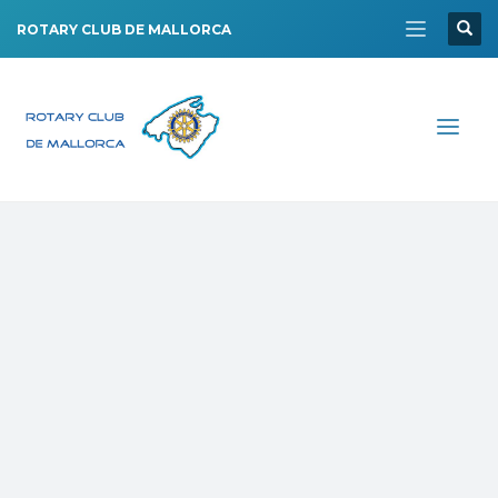
ROTARY CLUB DE MALLORCA