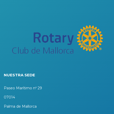
NUESTRA SEDE
Paseo Marítimo nº 29
07014
Palma de Mallorca