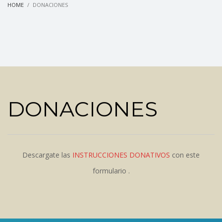
HOME
DONACIONES
DONACIONES
Descargate las
INSTRUCCIONES DONATIVOS
con este
formulario .