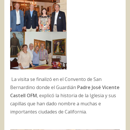
La visita se finalizó en el Convento de San
Bernardino donde el Guardián
Padre José Vicente
Castell OFM
, explicó la historia de la Iglesia y sus
capillas que han dado nombre a muchas e
importantes ciudades de California.