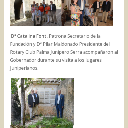
Dª Catalina Font,
Patrona Secretario de la
Fundación y Dª Pilar Maldonado Presidente del
Rotary Club Palma Junípero Serra acompañaron al
Gobernador durante su visita a los lugares
Juniperianos.