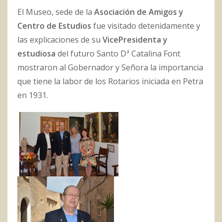
El Museo, sede de la
Asociación de Amigos y
Centro de Estudios
fue visitado detenidamente y
las explicaciones de su
VicePresidenta y
estudiosa
del futuro Santo Dª Catalina Font
mostraron al Gobernador y Señora la importancia
que tiene la labor de los Rotarios iniciada en Petra
en 1931.