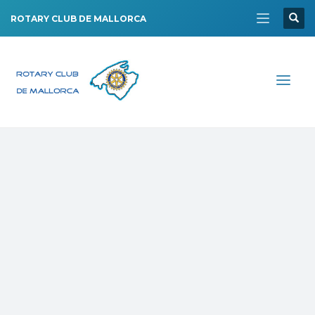
ROTARY CLUB DE MALLORCA