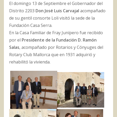
El domingo 13 de Septiembre el Gobernador del
Distrito 2203
Don José Luis Carvajal
acompañado
de su gentil consorte Loli visitó la sede de la
Fundación Casa Serra.
En la Casa Familiar de Fray Junípero fue recibido
por el
Presidente de la Fundación D. Ramón
Salas
, acompañado por Rotarios y Cónyuges del
Rotary Club Mallorca que en 1931 adquirió y
rehabilitó la vivienda.