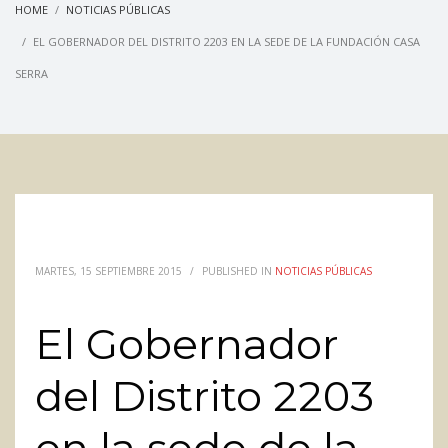
HOME
NOTICIAS PÚBLICAS
EL GOBERNADOR DEL DISTRITO 2203 EN LA SEDE DE LA FUNDACIÓN CASA
SERRA
MARTES, 15 SEPTIEMBRE 2015
/
PUBLISHED IN
NOTICIAS PÚBLICAS
El Gobernador
del Distrito 2203