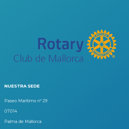
NUESTRA SEDE
Paseo Marítimo nº 29
07014
Palma de Mallorca