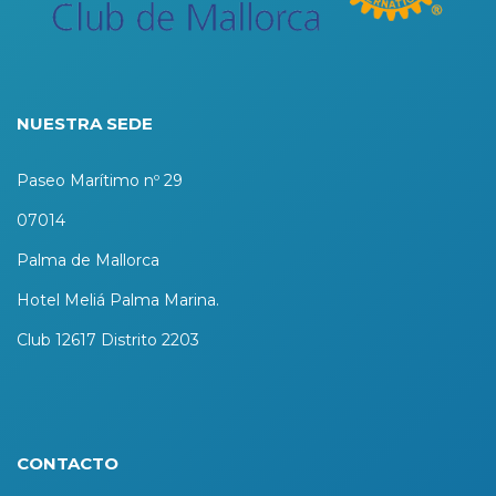
NUESTRA SEDE
Paseo Marítimo nº 29
07014
Palma de Mallorca
Hotel Meliá Palma Marina.
Club 12617 Distrito 2203
CONTACTO