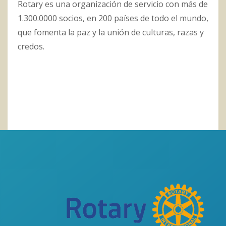
Rotary es una organización de servicio con más de
1.300.0000 socios, en 200 países de todo el mundo,
que fomenta la paz y la unión de culturas, razas y
credos.