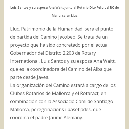
Luis Santos y su esposa Ana Waitt junto al Rotario Dito Feliu del RC de
Mallorca en Lluc
Lluc, Patrimonio de la Humanidad, será el punto
de partida del Camino Jacobeo. Se trata de un
proyecto que ha sido concretado por el actual
Gobernador del Distrito 2.203 de Rotary
International, Luis Santos y su esposa Ana Waitt,
que es la coordinadora del Camino del Alba que
parte desde Jávea.
La organización del Camino estará a cargo de los
Clubes Rotarios de Mallorca y el Rotaract, en
combinación con la Associació Camí de Santiago –
Mallorca, peregrinacions i pasetjades, que
coordina el padre Jaume Alemany.