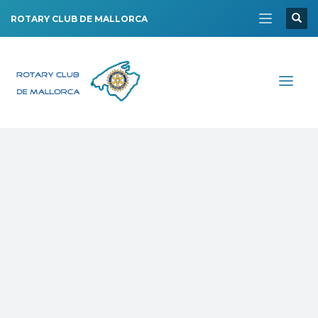
ROTARY CLUB DE MALLORCA