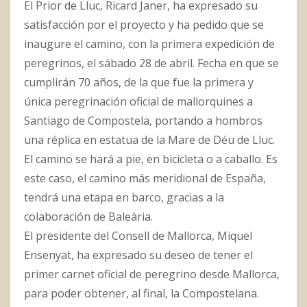
El Prior de Lluc, Ricard Janer, ha expresado su
satisfacción por el proyecto y ha pedido que se
inaugure el camino, con la primera expedición de
peregrinos, el sábado 28 de abril. Fecha en que se
cumplirán 70 años, de la que fue la primera y
única peregrinación oficial de mallorquines a
Santiago de Compostela, portando a hombros
una réplica en estatua de la Mare de Déu de Lluc.
El camino se hará a pie, en bicicleta o a caballo. Es
este caso, el camino más meridional de España,
tendrá una etapa en barco, gracias a la
colaboración de Baleària.
El presidente del Consell de Mallorca, Miquel
Ensenyat, ha expresado su deseo de tener el
primer carnet oficial de peregrino desde Mallorca,
para poder obtener, al final, la Compostelana.