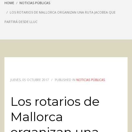
HOME
NOTICIAS PÚBLICAS
LOS ROTARIOS DE MALLORCA ORGANIZAN UNA RUTA JACOBEA QUE
PARTIRÁ DESDE LLUC
JUEVES, 05 OCTUBRE 2017
/
PUBLISHED IN
NOTICIAS PÚBLICAS
Los rotarios de
Mallorca