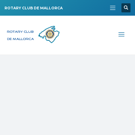
ROTARY CLUB DE MALLORCA