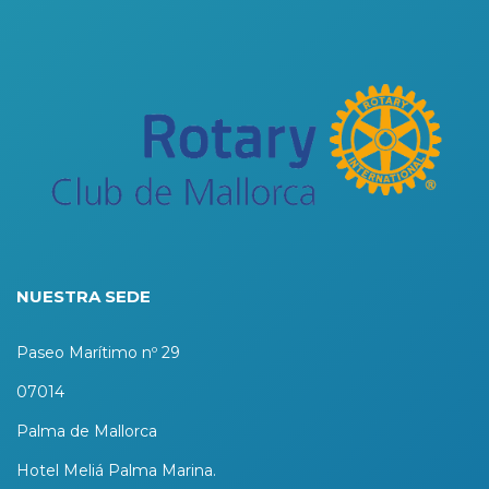
NUESTRA SEDE
Paseo Marítimo nº 29
07014
Palma de Mallorca
Hotel Meliá Palma Marina.