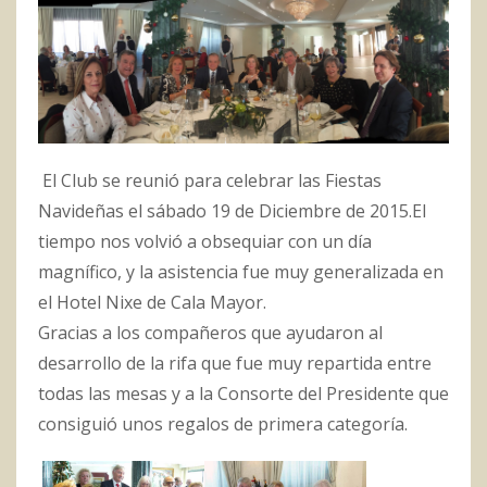
El Club se reunió para celebrar las Fiestas
Navideñas el sábado 19 de Diciembre de 2015.El
tiempo nos volvió a obsequiar con un día
magnífico, y la asistencia fue muy generalizada en
el Hotel Nixe de Cala Mayor.
Gracias a los compañeros que ayudaron al
desarrollo de la rifa que fue muy repartida entre
todas las mesas y a la Consorte del Presidente que
consiguió unos regalos de primera categoría.