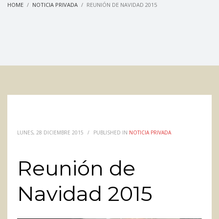
HOME
NOTICIA PRIVADA
REUNIÓN DE NAVIDAD 2015
LUNES, 28 DICIEMBRE 2015
/
PUBLISHED IN
NOTICIA PRIVADA
Reunión de
Navidad 2015