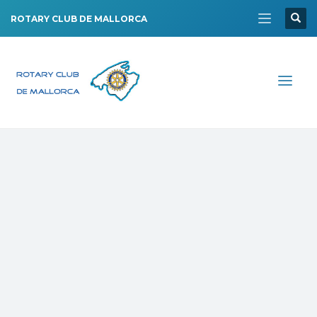
ROTARY CLUB DE MALLORCA