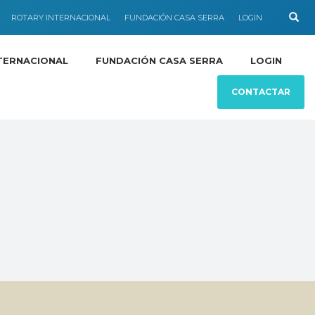
ROTARY INTERNACIONAL
FUNDACIÓN CASA SERRA
LOGIN
TERNACIONAL
FUNDACIÓN CASA SERRA
LOGIN
CONTACTAR