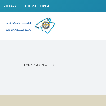
ROTARY CLUB DE MALLORCA
HOME
GALERÍA
1A