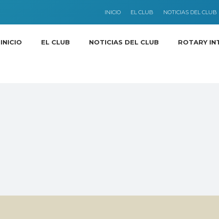
INICIO
EL CLUB
NOTICIAS DEL CLUB
INICIO
EL CLUB
NOTICIAS DEL CLUB
ROTARY IN