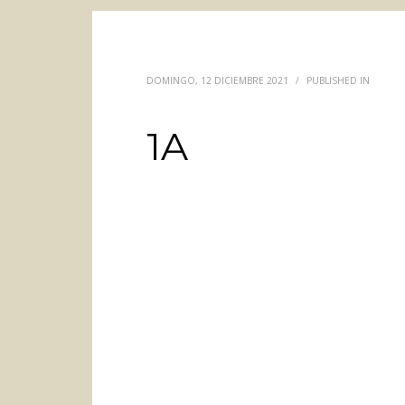
DOMINGO, 12 DICIEMBRE 2021
/
PUBLISHED IN
1A