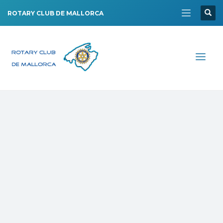
ROTARY CLUB DE MALLORCA