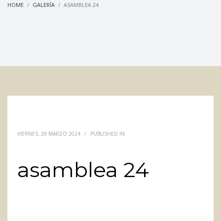
HOME
GALERÍA
ASAMBLEA 24
VIERNES, 29 MARZO 2024
/
PUBLISHED IN
asamblea 24