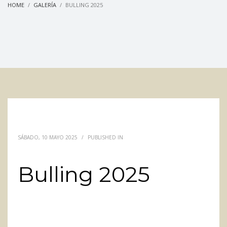
HOME
GALERÍA
BULLING 2025
SÁBADO, 10 MAYO 2025
/
PUBLISHED IN
Bulling 2025