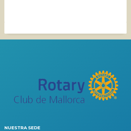
NUESTRA SEDE