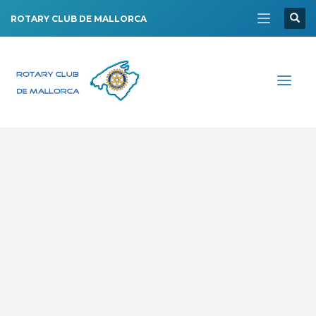
ROTARY CLUB DE MALLORCA