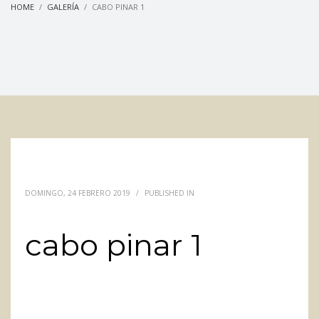
HOME
GALERÍA
CABO PINAR 1
DOMINGO, 24 FEBRERO 2019
/
PUBLISHED IN
cabo pinar 1