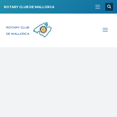
ROTARY CLUB DE MALLORCA