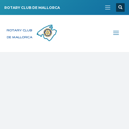
ROTARY CLUB DE MALLORCA