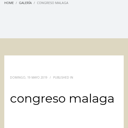
HOME
GALERÍA
CONGRESO MALAGA
DOMINGO, 19 MAYO 2019
/
PUBLISHED IN
congreso malaga