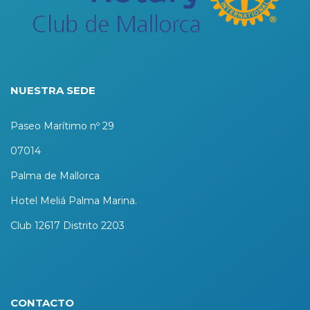
NUESTRA SEDE
Paseo Marítimo nº 29
07014
Palma de Mallorca
Hotel Meliá Palma Marina.
Club 12617 Distrito 2203
CONTACTO