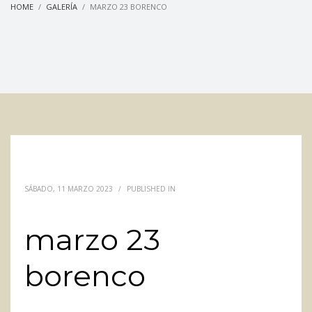
HOME
GALERÍA
MARZO 23 BORENCO
SÁBADO, 11 MARZO 2023
/
PUBLISHED IN
marzo 23
borenco