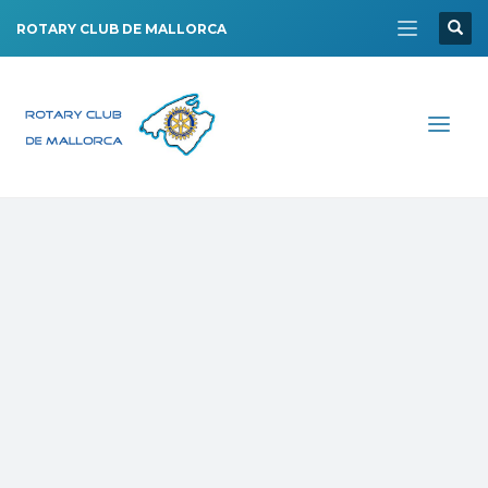
ROTARY CLUB DE MALLORCA