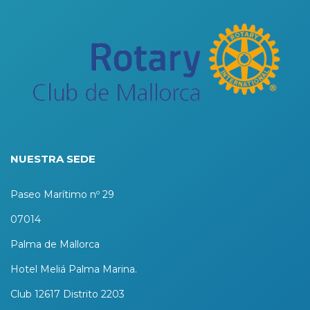
NUESTRA SEDE
Paseo Marítimo nº 29
07014
Palma de Mallorca
Hotel Meliá Palma Marina.
Club 12617 Distrito 2203