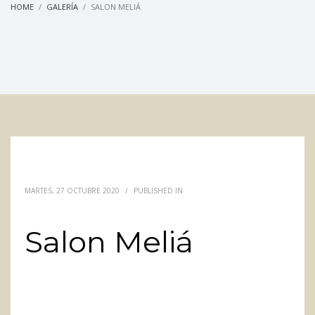
HOME
GALERÍA
SALON MELIÁ
MARTES, 27 OCTUBRE 2020
/
PUBLISHED IN
Salon Meliá