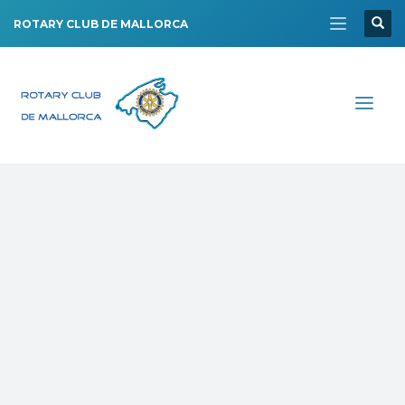
ROTARY CLUB DE MALLORCA