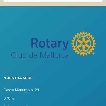
NUESTRA SEDE
Paseo Marítimo nº 29
07014