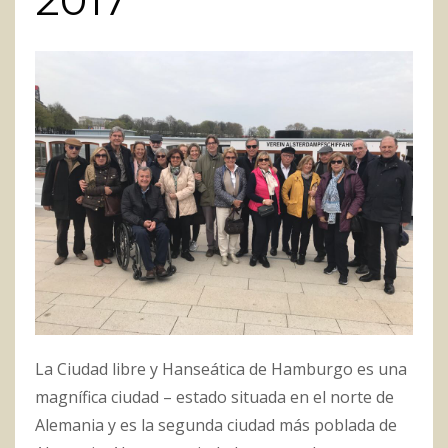
2017
La Ciudad libre y Hanseática de Hamburgo es una
magnífica ciudad – estado situada en el norte de
Alemania y es la segunda ciudad más poblada de