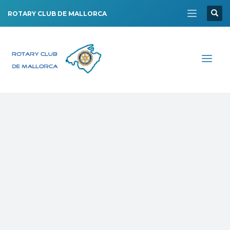
ROTARY CLUB DE MALLORCA