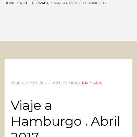
HOME
NOTICIA PRIVADA
VIAJE A HAMBURGO . ABRIL 2017
SÁBADO, 20 MAYO 2017
/
PUBLISHED IN
NOTICIA PRIVADA
Viaje a
Hamburgo . Abril