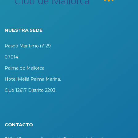
NUESTRA SEDE
Paseo Marítimo nº 29
07014
Palma de Mallorca
Hotel Meliá Palma Marina.
Club 12617 Distrito 2203
CONTACTO