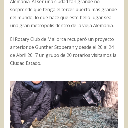
Alemania. Al ser una ciudad tan grande no
sorprende que tenga el tercer puerto más grande
del mundo, lo que hace que este bello lugar sea
una gran metrópolis dentro de la vieja Alemania.
El Rotary Club de Mallorca recuperó un proyecto
anterior de Gunther Stoperan y desde el 20 al 24
de Abril 2017 un grupo de 20 rotarios visitamos la
Ciudad Estado.