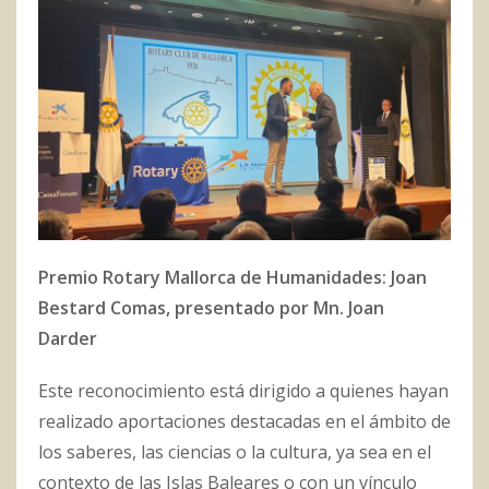
Premio Rotary Mallorca de Humanidades: Joan
Bestard Comas, presentado por Mn. Joan
Darder
Este reconocimiento está dirigido a quienes hayan
realizado aportaciones destacadas en el ámbito de
los saberes, las ciencias o la cultura, ya sea en el
contexto de las Islas Baleares o con un vínculo