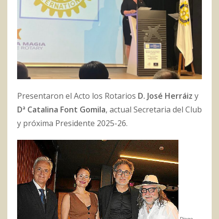
Presentaron el Acto los Rotarios
D. José Herráiz
y
Dª Catalina Font Gomila
, actual Secretaria del Club
y próxima Presidente 2025-26.