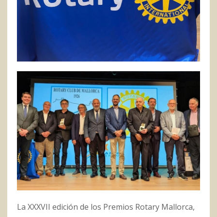
La XXXVII edición de los Premios Rotary Mallorca,