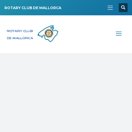
ROTARY CLUB DE MALLORCA