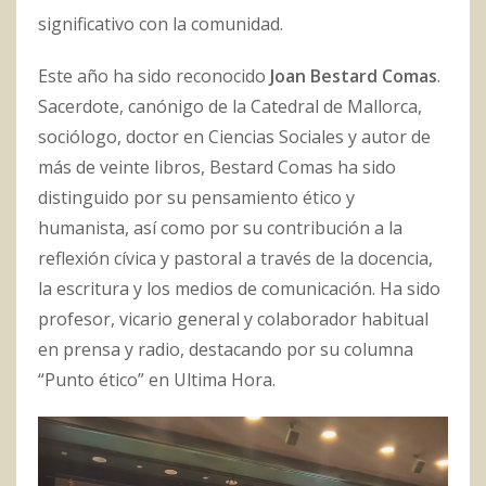
significativo con la comunidad.
Este año ha sido reconocido
Joan Bestard Comas
.
Sacerdote, canónigo de la Catedral de Mallorca,
sociólogo, doctor en Ciencias Sociales y autor de
más de veinte libros, Bestard Comas ha sido
distinguido por su pensamiento ético y
humanista, así como por su contribución a la
reflexión cívica y pastoral a través de la docencia,
la escritura y los medios de comunicación. Ha sido
profesor, vicario general y colaborador habitual
en prensa y radio, destacando por su columna
“Punto ético” en Ultima Hora.