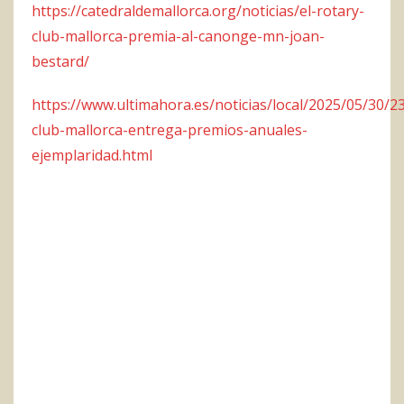
https://catedraldemallorca.org/noticias/el-rotary-
club-mallorca-premia-al-canonge-mn-joan-
bestard/
https://www.ultimahora.es/noticias/local/2025/05/30/2
club-mallorca-entrega-premios-anuales-
ejemplaridad.html