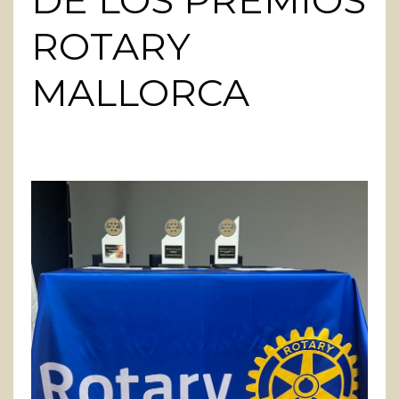
DE LOS PREMIOS
ROTARY
MALLORCA