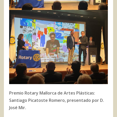
Premio Rotary Mallorca de Artes Plásticas:
Santiago Picatoste Romero, presentado por D.
José Mir.