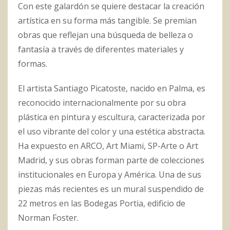
Con este galardón se quiere destacar la creación
artística en su forma más tangible. Se premian
obras que reflejan una búsqueda de belleza o
fantasía a través de diferentes materiales y
formas.
El artista Santiago Picatoste, nacido en Palma, es
reconocido internacionalmente por su obra
plástica en pintura y escultura, caracterizada por
el uso vibrante del color y una estética abstracta.
Ha expuesto en ARCO, Art Miami, SP-Arte o Art
Madrid, y sus obras forman parte de colecciones
institucionales en Europa y América. Una de sus
piezas más recientes es un mural suspendido de
22 metros en las Bodegas Portia, edificio de
Norman Foster.