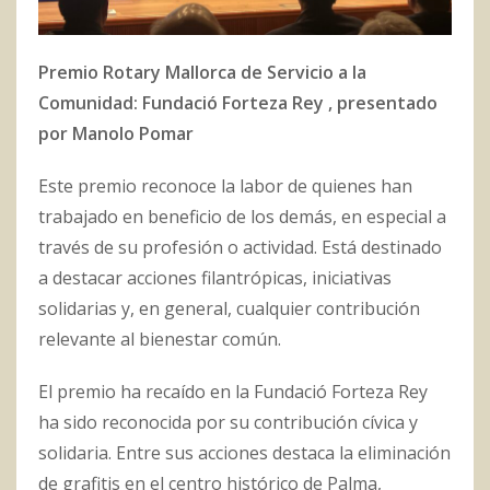
Premio Rotary Mallorca de Servicio a la
Comunidad: Fundació Forteza Rey
, presentado
por Manolo Pomar
Este premio reconoce la labor de quienes han
trabajado en beneficio de los demás, en especial a
través de su profesión o actividad. Está destinado
a destacar acciones filantrópicas, iniciativas
solidarias y, en general, cualquier contribución
relevante al bienestar común.
El premio ha recaído en la Fundació Forteza Rey
ha sido reconocida por su contribución cívica y
solidaria. Entre sus acciones destaca la eliminación
de grafitis en el centro histórico de Palma,