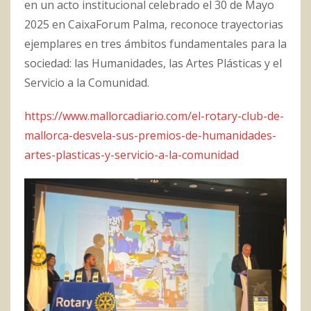
en un acto institucional celebrado el 30 de Mayo
2025 en CaixaForum Palma, reconoce trayectorias
ejemplares en tres ámbitos fundamentales para la
sociedad: las Humanidades, las Artes Plásticas y el
Servicio a la Comunidad.
https://www.mallorcadiario.com/el-rotary-club-de-
mallorca-desvela-sus-premios-de-humanidades-
artes-plasticas-y-servicio-a-la-comunidad