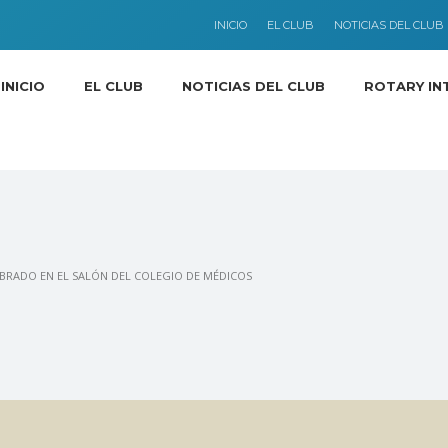
INICIO
EL CLUB
NOTICIAS DEL CLUB
INICIO
EL CLUB
NOTICIAS DEL CLUB
ROTARY IN
EBRADO EN EL SALÓN DEL COLEGIO DE MÉDICOS