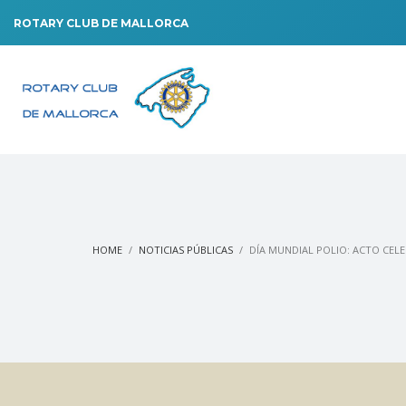
ROTARY CLUB DE MALLORCA
HOME
NOTICIAS PÚBLICAS
DÍA MUNDIAL POLIO: ACTO CEL