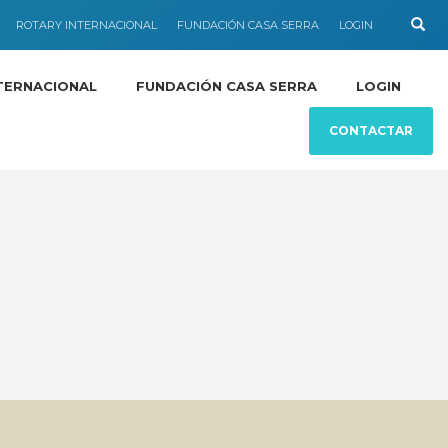
ROTARY INTERNACIONAL
FUNDACIÓN CASA SERRA
LOGIN
TERNACIONAL
FUNDACIÓN CASA SERRA
LOGIN
CONTACTAR