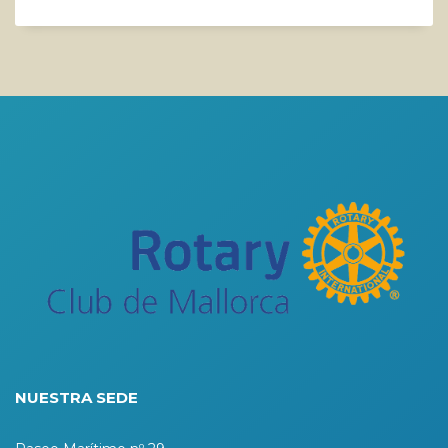
NUESTRA SEDE