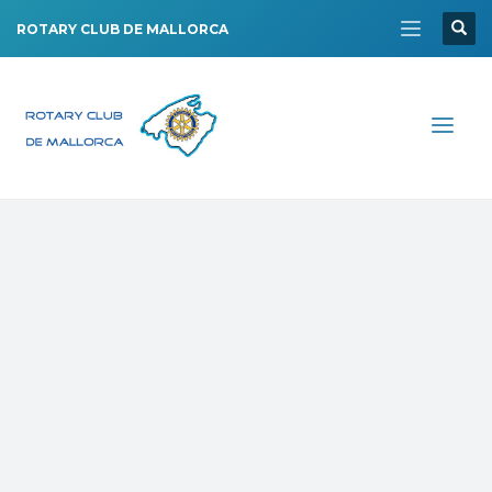
ROTARY CLUB DE MALLORCA