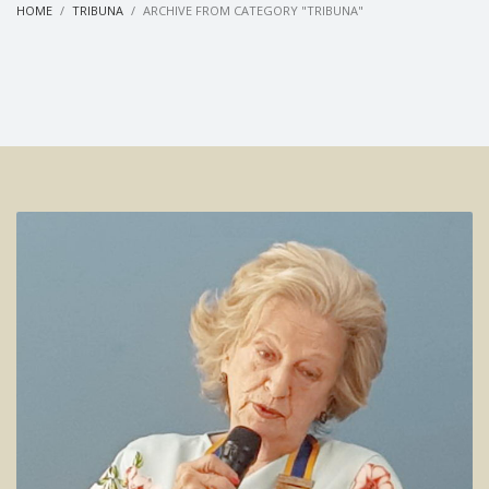
HOME
TRIBUNA
ARCHIVE FROM CATEGORY "TRIBUNA"